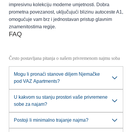
impresivnu kolekciju moderne umjetnosti. Dobra
prometna povezanost, uključujući blizinu autoceste A1,
omogućuje vam brz i jednostavan pristup glavnim
znamenitostima regije.
FAQ
Često postavljana pitanja o našem privremenom najmu soba
Mogu li pronaći stanove diljem Njemačke
pod VAZ Apartments?
U kakvom su stanju prostori vaše privremene
sobe za najam?
Postoji li minimalno trajanje najma?