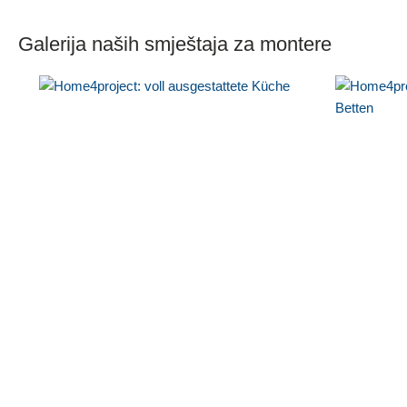
Galerija naših smještaja za montere