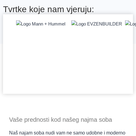
Tvrtke koje nam vjeruju:
Vaše prednosti kod našeg najma soba
Naš najam soba nudi vam ne samo udobne i moderno