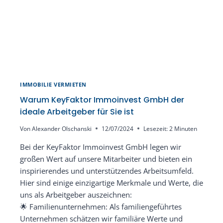
IMMOBILIE VERMIETEN
Warum KeyFaktor Immoinvest GmbH der
ideale Arbeitgeber für Sie ist
Von
Alexander Olschanski
12/07/2024
Lesezeit:
2
Minuten
Bei der KeyFaktor Immoinvest GmbH legen wir
großen Wert auf unsere Mitarbeiter und bieten ein
inspirierendes und unterstützendes Arbeitsumfeld.
Hier sind einige einzigartige Merkmale und Werte, die
uns als Arbeitgeber auszeichnen:
🌟 Familienunternehmen: Als familiengeführtes
Unternehmen schätzen wir familiäre Werte und