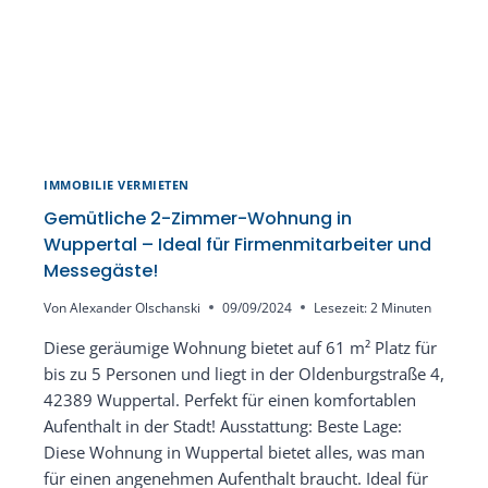
IMMOBILIE VERMIETEN
Gemütliche 2-Zimmer-Wohnung in
Wuppertal – Ideal für Firmenmitarbeiter und
Messegäste!
Von
Alexander Olschanski
09/09/2024
Lesezeit:
2
Minuten
Diese geräumige Wohnung bietet auf 61 m² Platz für
bis zu 5 Personen und liegt in der Oldenburgstraße 4,
42389 Wuppertal. Perfekt für einen komfortablen
Aufenthalt in der Stadt! Ausstattung: Beste Lage:
Diese Wohnung in Wuppertal bietet alles, was man
für einen angenehmen Aufenthalt braucht. Ideal für