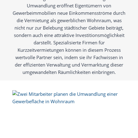
Umwandlung eröffnet Eigentümern von
Gewerbeimmobilien neue Einkommensströme durch
die Vermietung als gewerblichen Wohnraum, was
nicht nur zur Belebung städtischer Gebiete beiträgt,
sondern auch eine attraktive Investitionsmöglichkeit
darstellt. Spezialisierte Firmen für
Kurzzeitvermietungen können in diesem Prozess
wertvolle Partner sein, indem sie ihr Fachwissen in
der effizienten Verwaltung und Vermarktung dieser
umgewandelten Räumlichkeiten einbringen.