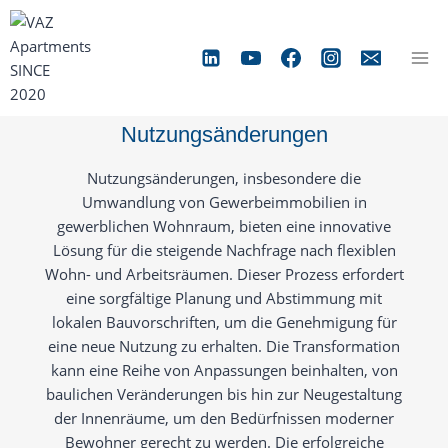
Zum
Inhalt
springen
Nutzungsänderungen
Nutzungsänderungen, insbesondere die
Umwandlung von Gewerbeimmobilien in
gewerblichen Wohnraum, bieten eine innovative
Lösung für die steigende Nachfrage nach flexiblen
Wohn- und Arbeitsräumen. Dieser Prozess erfordert
eine sorgfältige Planung und Abstimmung mit
lokalen Bauvorschriften, um die Genehmigung für
eine neue Nutzung zu erhalten. Die Transformation
kann eine Reihe von Anpassungen beinhalten, von
baulichen Veränderungen bis hin zur Neugestaltung
der Innenräume, um den Bedürfnissen moderner
Bewohner gerecht zu werden. Die erfolgreiche