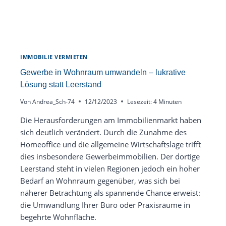
IMMOBILIE VERMIETEN
Gewerbe in Wohnraum umwandeln – lukrative
Lösung statt Leerstand
Von
Andrea_Sch-74
12/12/2023
Lesezeit:
4
Minuten
Die Herausforderungen am Immobilienmarkt haben
sich deutlich verändert. Durch die Zunahme des
Homeoffice und die allgemeine Wirtschaftslage trifft
dies insbesondere Gewerbeimmobilien. Der dortige
Leerstand steht in vielen Regionen jedoch ein hoher
Bedarf an Wohnraum gegenüber, was sich bei
näherer Betrachtung als spannende Chance erweist:
die Umwandlung Ihrer Büro oder Praxisräume in
begehrte Wohnfläche.