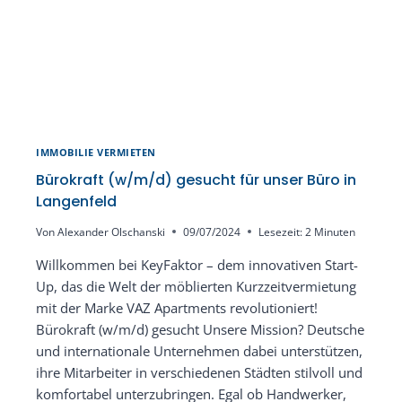
IMMOBILIE VERMIETEN
Bürokraft (w/m/d) gesucht für unser Büro in
Langenfeld
Von
Alexander Olschanski
09/07/2024
Lesezeit:
2
Minuten
Willkommen bei KeyFaktor – dem innovativen Start-
Up, das die Welt der möblierten Kurzzeitvermietung
mit der Marke VAZ Apartments revolutioniert!
Bürokraft (w/m/d) gesucht Unsere Mission? Deutsche
und internationale Unternehmen dabei unterstützen,
ihre Mitarbeiter in verschiedenen Städten stilvoll und
komfortabel unterzubringen. Egal ob Handwerker,