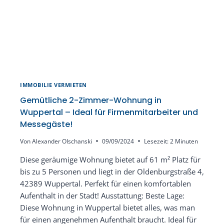
IMMOBILIE VERMIETEN
Gemütliche 2-Zimmer-Wohnung in
Wuppertal – Ideal für Firmenmitarbeiter und
Messegäste!
Von
Alexander Olschanski
09/09/2024
Lesezeit:
2
Minuten
Diese geräumige Wohnung bietet auf 61 m² Platz für
bis zu 5 Personen und liegt in der Oldenburgstraße 4,
42389 Wuppertal. Perfekt für einen komfortablen
Aufenthalt in der Stadt! Ausstattung: Beste Lage:
Diese Wohnung in Wuppertal bietet alles, was man
für einen angenehmen Aufenthalt braucht. Ideal für