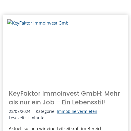
KeyFaktor Immoinvest GmbH: Mehr
als nur ein Job – Ein Lebensstil!
23/07/2024
|
Kategorie:
Immobilie vermieten
Lesezeit:
1
minute
Aktuell suchen wir eine Teilzeitkraft im Bereich