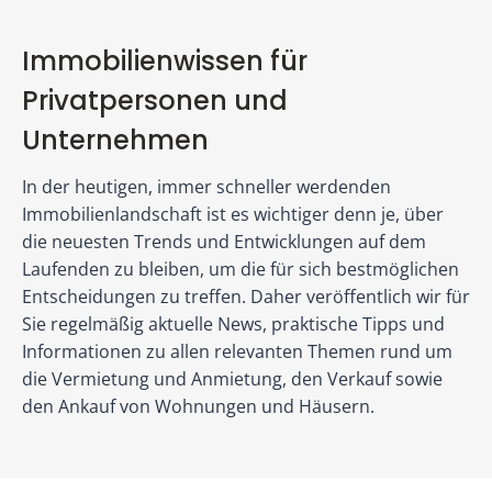
Immobilienwissen für
Privatpersonen und
Unternehmen
In der heutigen, immer schneller werdenden
Immobilienlandschaft ist es wichtiger denn je, über
die neuesten Trends und Entwicklungen auf dem
Laufenden zu bleiben, um die für sich bestmöglichen
Entscheidungen zu treffen. Daher veröffentlich wir für
Sie regelmäßig aktuelle News, praktische Tipps und
Informationen zu allen relevanten Themen rund um
die Vermietung und Anmietung, den Verkauf sowie
den Ankauf von Wohnungen und Häusern.