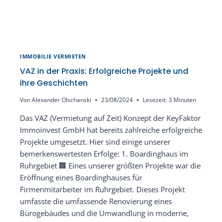
IMMOBILIE VERMIETEN
VAZ in der Praxis: Erfolgreiche Projekte und
ihre Geschichten
Von
Alexander Olschanski
23/08/2024
Lesezeit:
3
Minuten
Das VAZ (Vermietung auf Zeit) Konzept der KeyFaktor
Immoinvest GmbH hat bereits zahlreiche erfolgreiche
Projekte umgesetzt. Hier sind einige unserer
bemerkenswertesten Erfolge: 1. Boardinghaus im
Ruhrgebiet 🏢 Eines unserer größten Projekte war die
Eröffnung eines Boardinghauses für
Firmenmitarbeiter im Ruhrgebiet. Dieses Projekt
umfasste die umfassende Renovierung eines
Bürogebäudes und die Umwandlung in moderne,