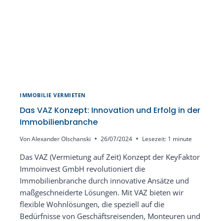
EINZIGARTIGES
KONZEPT
IMMOBILIE VERMIETEN
Das VAZ Konzept: Innovation und Erfolg in der
Immobilienbranche
Von
Alexander Olschanski
26/07/2024
Lesezeit:
1
minute
Das VAZ (Vermietung auf Zeit) Konzept der KeyFaktor
Immoinvest GmbH revolutioniert die
Immobilienbranche durch innovative Ansätze und
maßgeschneiderte Lösungen. Mit VAZ bieten wir
flexible Wohnlösungen, die speziell auf die
Bedürfnisse von Geschäftsreisenden, Monteuren und