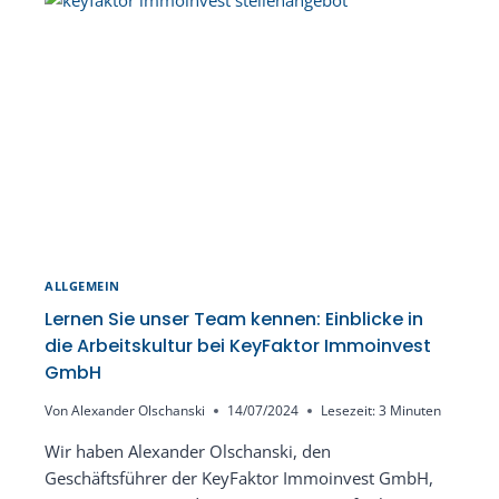
ZUKUNFT
GESTALTEN
ALLGEMEIN
Lernen Sie unser Team kennen: Einblicke in
die Arbeitskultur bei KeyFaktor Immoinvest
GmbH
Von
Alexander Olschanski
14/07/2024
Lesezeit:
3
Minuten
Wir haben Alexander Olschanski, den
Geschäftsführer der KeyFaktor Immoinvest GmbH,