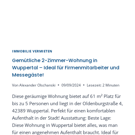
IMMOBILIE VERMIETEN
Gemütliche 2-Zimmer-Wohnung in
Wuppertal – Ideal für Firmenmitarbeiter und
Messegäste!
Von
Alexander Olschanski
09/09/2024
Lesezeit:
2
Minuten
Diese geräumige Wohnung bietet auf 61 m² Platz für
bis zu 5 Personen und liegt in der Oldenburgstraße 4,
42389 Wuppertal. Perfekt für einen komfortablen
Aufenthalt in der Stadt! Ausstattung: Beste Lage:
Diese Wohnung in Wuppertal bietet alles, was man
für einen angenehmen Aufenthalt braucht. Ideal für