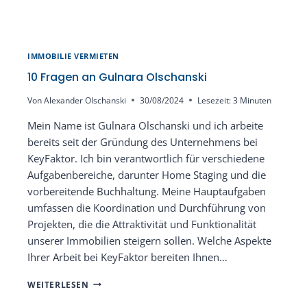
IMMOBILIE VERMIETEN
10 Fragen an Gulnara Olschanski
Von
Alexander Olschanski
30/08/2024
Lesezeit:
3
Minuten
Mein Name ist Gulnara Olschanski und ich arbeite
bereits seit der Gründung des Unternehmens bei
KeyFaktor. Ich bin verantwortlich für verschiedene
Aufgabenbereiche, darunter Home Staging und die
vorbereitende Buchhaltung. Meine Hauptaufgaben
umfassen die Koordination und Durchführung von
Projekten, die die Attraktivität und Funktionalität
unserer Immobilien steigern sollen. Welche Aspekte
Ihrer Arbeit bei KeyFaktor bereiten Ihnen…
10
WEITERLESEN
FRAGEN