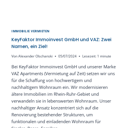
GMBH
IMMOBILIE VERMIETEN
KeyFaktor Immoinvest GmbH und VAZ: Zwei
Namen, ein Ziel!
Von
Alexander Olschanski
05/07/2024
Lesezeit:
1
minute
Bei KeyFaktor Immoinvest GmbH und unserer Marke
VAZ Apartments (Vermietung auf Zeit) setzen wir uns
für die Schaffung von hochwertigem und
nachhaltigem Wohnraum ein. Wir modernisieren
ältere Immobilien im Rhein-Ruhr-Gebiet und
verwandeln sie in lebenswerten Wohnraum. Unser
nachhaltiger Ansatz konzentriert sich auf die
Renovierung bestehender Strukturen, um
funktionalen und einladenden Wohnraum für